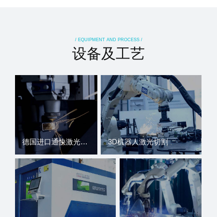
/ EQUIPMENT AND PROCESS /
设备及工艺
德国进口通快激光切割机
3D机器人激光切割