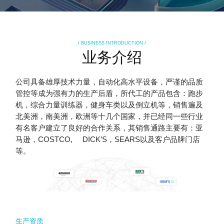
/ BUSINESS INTRODUCTION /
业务介绍
公司具备雄厚技术力量，自动化高水平设备，严谨的品质
管控等成为强有力的生产后盾，所代工的产品包含：跑步
机，综合力量训练器，健身车类以及倒立机等，销售遍及
北美洲，南美洲，欧洲等十几个国家，并已经同一些行业
有名客户建立了良好的合作关系，其销售通路主要有：亚
马逊，COSTCO, DICK’S，SEARS以及客户品牌门店
等。
生产资质