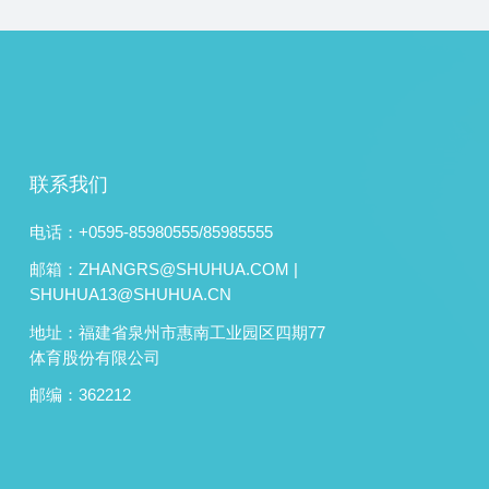
联系我们
电话：+0595-85980555/85985555
邮箱：ZHANGRS@SHUHUA.COM |
SHUHUA13@SHUHUA.CN
地址：福建省泉州市惠南工业园区四期77
体育股份有限公司
邮编：362212