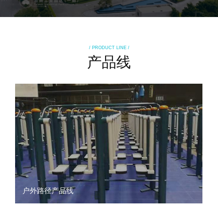
/ PRODUCT LINE /
产品线
户外路径产品线