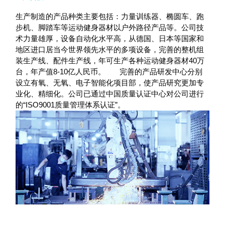
生产制造的产品种类主要包括：力量训练器、椭圆车、跑
步机、脚踏车等运动健身器材以户外路径产品等。公司技
术力量雄厚，设备自动化水平高，从德国、日本等国家和
地区进口居当今世界领先水平的多项设备，完善的整机组
装生产线、配件生产线，年可生产各种运动健身器材40万
台，年产值8-10亿人民币。 完善的产品研发中心分别
设立有氧、无氧、电子智能化项目部，使产品研究更加专
业化、精细化。公司已通过中国质量认证中心对公司进行
的“ISO9001质量管理体系认证”。