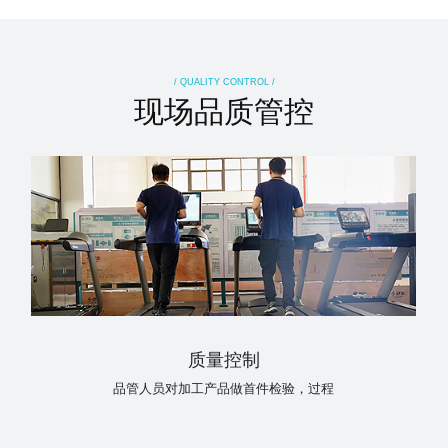
/ QUALITY CONTROL /
现场品质管控
质量控制
品管人员对加工产品做首件检验，过程