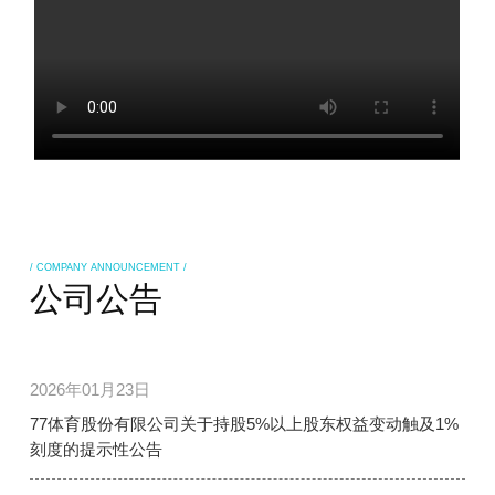
/ COMPANY ANNOUNCEMENT /
公司公告
2026年01月23日
77体育股份有限公司关于持股5%以上股东权益变动触及1%
刻度的提示性公告