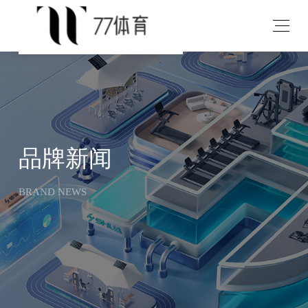
v
品牌新闻
BRAND NEWS