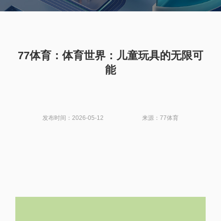
77体育：体育世界：儿童玩具的无限可
能
发布时间：2026-05-12
来源：77体育